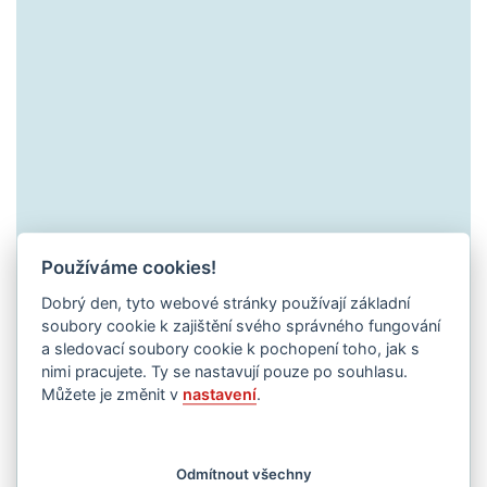
Používáme cookies!
Dobrý den, tyto webové stránky používají základní
soubory cookie k zajištění svého správného fungování
a sledovací soubory cookie k pochopení toho, jak s
nimi pracujete. Ty se nastavují pouze po souhlasu.
Můžete je změnit v
nastavení
.
Odmítnout všechny