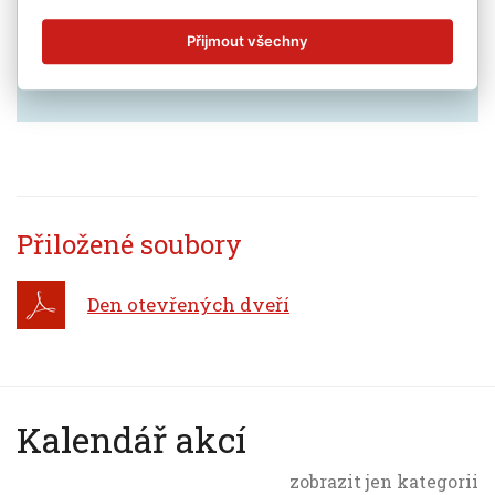
Přijmout všechny
Přiložené soubory
Den otevřených dveří
Kalendář akcí
zobrazit jen kategorii