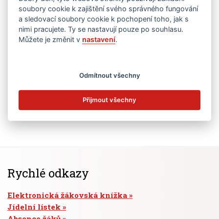
soubory cookie k zajištění svého správného fungování
a sledovací soubory cookie k pochopení toho, jak s
nimi pracujete. Ty se nastavují pouze po souhlasu.
Můžete je změnit v
nastavení
.
Odmítnout všechny
Přijmout všechny
Rychlé odkazy
Elektronická žákovská knížka
Jídelní lístek
Absence žáků