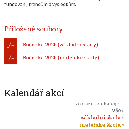
fungování, trendům a výsledkům.
Přiložené soubory
Ročenka 2026 (základní školy)
Ročenka 2026 (mateřské školy)
Kalendář akcí
zobrazit jen kategorii
vše
základní škola
mateřská škola