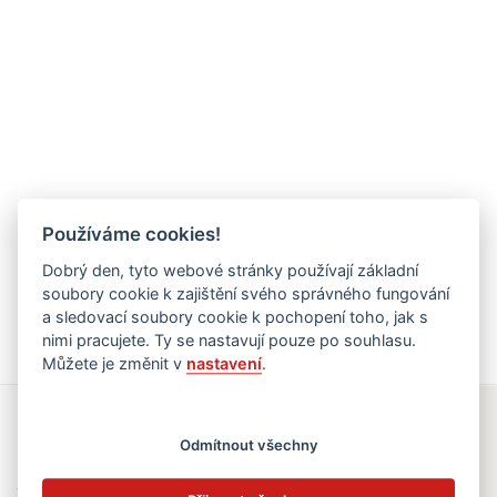
Používáme cookies!
Dobrý den, tyto webové stránky používají základní
soubory cookie k zajištění svého správného fungování
a sledovací soubory cookie k pochopení toho, jak s
nimi pracujete. Ty se nastavují pouze po souhlasu.
Můžete je změnit v
nastavení
.
Rychlé odkazy
Odmítnout všechny
Elektronická žákovská knížka