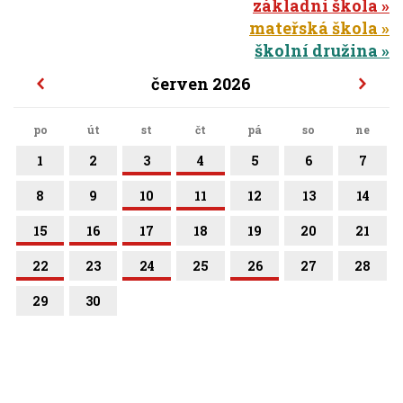
základní škola
mateřská škola
školní družina
červen 2026
po
út
st
čt
pá
so
ne
1
2
3
4
5
6
7
8
9
10
11
12
13
14
15
16
17
18
19
20
21
22
23
24
25
26
27
28
29
30