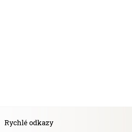
Rychlé odkazy