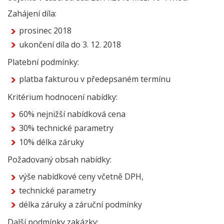
Zahájení díla:
prosinec 2018
ukončení díla do 3. 12. 2018
Platební podmínky:
platba fakturou v předepsaném termínu
Kritérium hodnocení nabídky:
60% nejnižší nabídková cena
30% technické parametry
10% délka záruky
Požadovaný obsah nabídky:
výše nabídkové ceny včetně DPH,
technické parametry
délka záruky a záruční podmínky
Další podmínky zakázky: