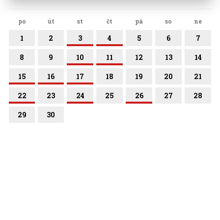
po
út
st
čt
pá
so
ne
1
2
3
4
5
6
7
8
9
10
11
12
13
14
15
16
17
18
19
20
21
22
23
24
25
26
27
28
29
30