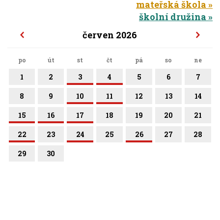
mateřská škola
školní družina
červen 2026
po
út
st
čt
pá
so
ne
1
2
3
4
5
6
7
8
9
10
11
12
13
14
15
16
17
18
19
20
21
22
23
24
25
26
27
28
29
30