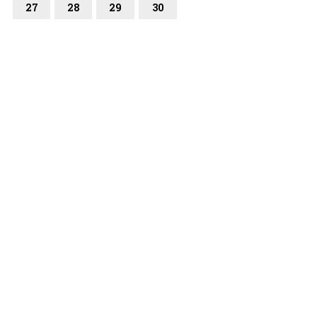
27
28
29
30