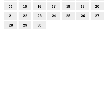
14
15
16
17
18
19
20
21
22
23
24
25
26
27
28
29
30