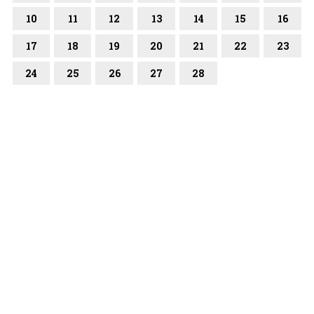
10
11
12
13
14
15
16
17
18
19
20
21
22
23
24
25
26
27
28