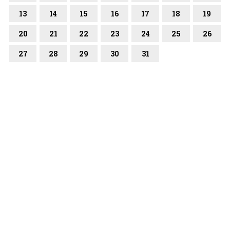
13
14
15
16
17
18
19
20
21
22
23
24
25
26
27
28
29
30
31