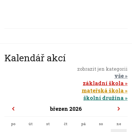
Kalendář akcí
zobrazit jen kategorii
vše
základní škola
mateřská škola
školní družina
březen 2026
po
út
st
čt
pá
so
ne