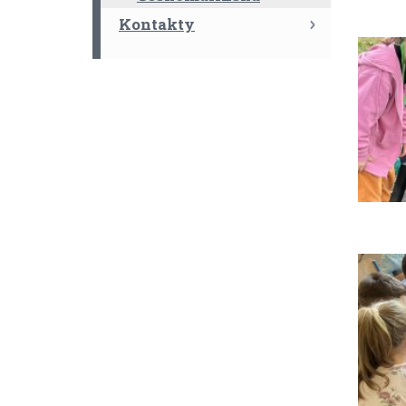
Kontakty