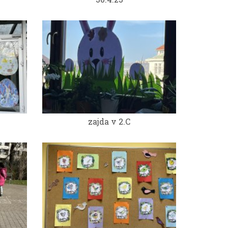
zajda v 2.C