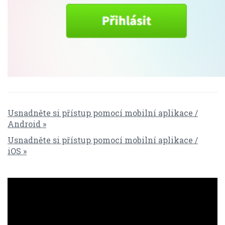
Usnadněte si přístup pomocí mobilní aplikace /
Android »
Usnadněte si přístup pomocí mobilní aplikace /
iOS »