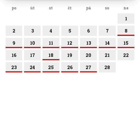
po
út
st
čt
pá
so
ne
1
2
3
4
5
6
7
8
9
10
11
12
13
14
15
16
17
18
19
20
21
22
23
24
25
26
27
28