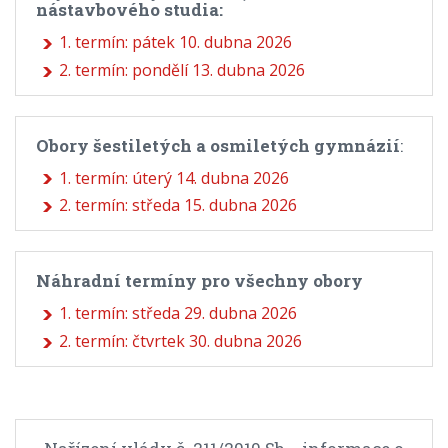
nástavbového studia:
1. termín: pátek 10. dubna 2026
2. termín: pondělí 13. dubna 2026
Obory šestiletých a osmiletých gymnázií
:
1. termín: úterý 14. dubna 2026
2. termín: středa 15. dubna 2026
Náhradní termíny pro všechny obory
1. termín: středa 29. dubna 2026
2. termín: čtvrtek 30. dubna 2026