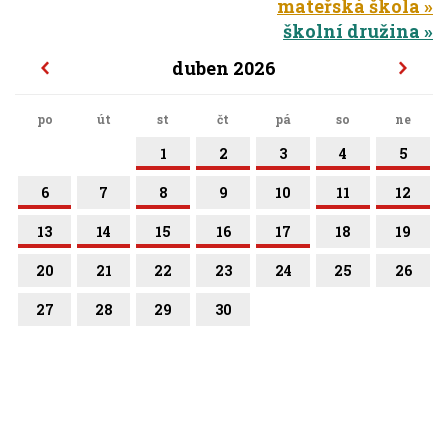
mateřská škola
školní družina
duben 2026
po
út
st
čt
pá
so
ne
1
2
3
4
5
6
7
8
9
10
11
12
13
14
15
16
17
18
19
20
21
22
23
24
25
26
27
28
29
30