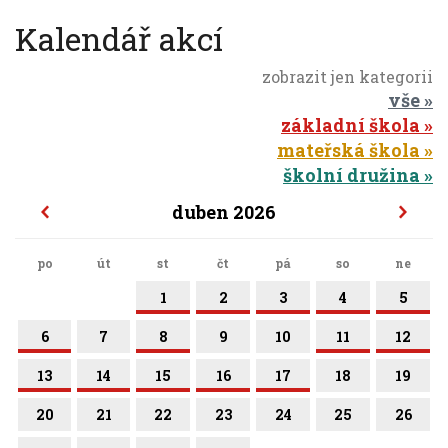
Kalendář akcí
zobrazit jen kategorii
vše
základní škola
mateřská škola
školní družina
duben 2026
po
út
st
čt
pá
so
ne
1
2
3
4
5
6
7
8
9
10
11
12
13
14
15
16
17
18
19
20
21
22
23
24
25
26