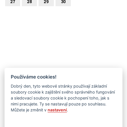
27
28
29
30
Používáme cookies!
Dobrý den, tyto webové stránky používají základní
soubory cookie k zajištění svého správného fungování
a sledovací soubory cookie k pochopení toho, jak s
nimi pracujete. Ty se nastavují pouze po souhlasu.
Můžete je změnit v
nastavení
.