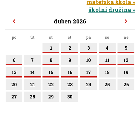
mateřská škola
školní družina
duben 2026
po
út
st
čt
pá
so
ne
1
2
3
4
5
6
7
8
9
10
11
12
13
14
15
16
17
18
19
20
21
22
23
24
25
26
27
28
29
30