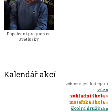
Dopolední program od
Světlušky
Kalendář akcí
zobrazit jen kategorii
vše
základní škola
mateřská škola
školní družina