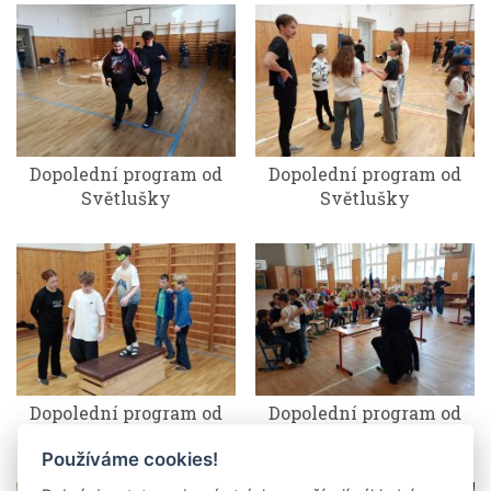
Dopolední program od
Dopolední program od
Světlušky
Světlušky
Dopolední program od
Dopolední program od
Světlušky
Světlušky
Používáme cookies!