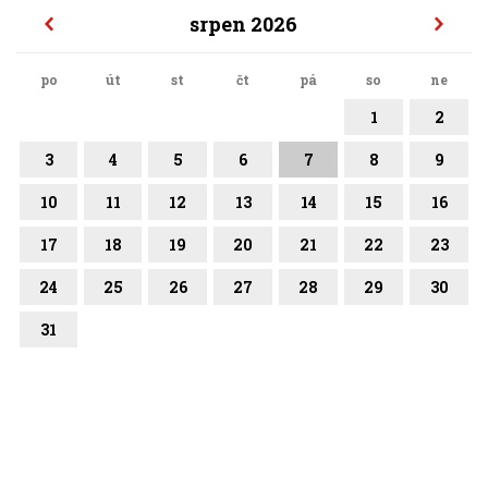
srpen 2026
po
út
st
čt
pá
so
ne
1
2
3
4
5
6
7
8
9
10
11
12
13
14
15
16
17
18
19
20
21
22
23
24
25
26
27
28
29
30
31