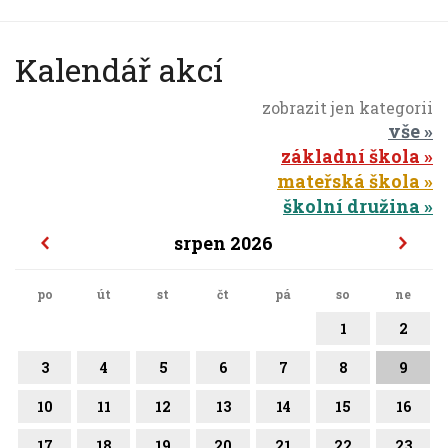
Kalendář akcí
zobrazit jen kategorii
vše
základní škola
mateřská škola
školní družina
srpen 2026
po
út
st
čt
pá
so
ne
1
2
3
4
5
6
7
8
9
10
11
12
13
14
15
16
17
18
19
20
21
22
23