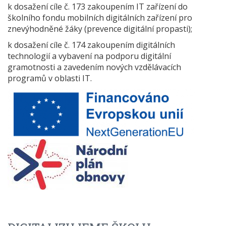
k dosažení cíle č. 173 zakoupením IT zařízení do
školního fondu mobilních digitálních zařízení pro
znevýhodněné žáky (prevence digitální propasti);
k dosažení cíle č. 174 zakoupením digitálních
technologií a vybavení na podporu digitální
gramotnosti a zavedením nových vzdělávacích
programů v oblasti IT.