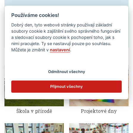
Používáme cookies!
Dobrý den, tyto webové stránky používají základní
soubory cookie k zajištění svého správného fungování
a sledovací soubory cookie k pochopení toho, jak s
nimi pracujete. Ty se nastavují pouze po souhlasu.
Můžete je změnit v
nastavení
.
Odmítnout všechny
Přijmout všechny
Škola v přírodě
Projektové dny