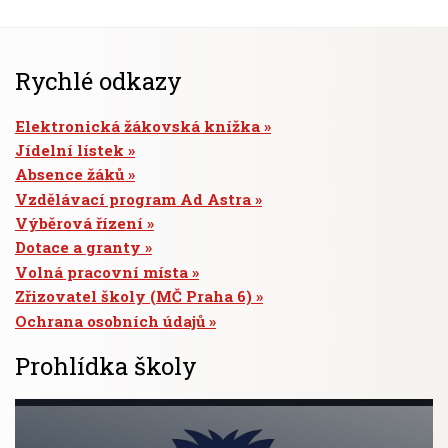
Rychlé odkazy
Elektronická žákovská knížka
Jídelní lístek
Absence žáků
Vzdělávací program Ad Astra
Výběrová řízení
Dotace a granty
Volná pracovní místa
Zřizovatel školy (MČ Praha 6)
Ochrana osobních údajů
Prohlídka školy