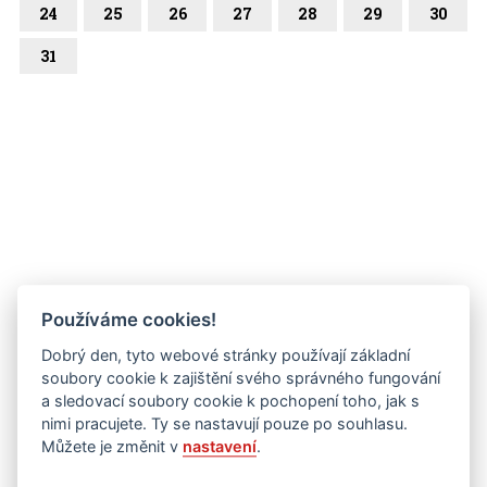
24
25
26
27
28
29
30
31
Používáme cookies!
Dobrý den, tyto webové stránky používají základní
soubory cookie k zajištění svého správného fungování
a sledovací soubory cookie k pochopení toho, jak s
nimi pracujete. Ty se nastavují pouze po souhlasu.
Můžete je změnit v
nastavení
.