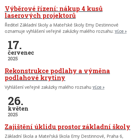
Výběrové řízení: nákup 4 kusů
laserových projektorů
Ředitel Základní školy a Mateřské školy Emy Destinnové
oznamuje vyhlášení veřejné zakázky malého rozsahu:
více
17.
červenec
2025
Rekonstrukce podlahy a výměna
podlahové krytiny
Vyhlášení veřejné zakázky malého rozsahu
více
26.
květen
2025
Zajištění úklidu prostor základní školy
Základní škola a Mateřská škola Emy Destinnové, Praha 6,