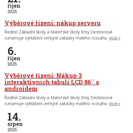
říjen
2025
Výběrové řízení: nákup serveru
Ředitel Základní školy a Mateřské školy Emy Destinnové
oznamuje vyhlášení veřejné zakázky malého rozsahu:
více
6.
říjen
2025
Výběrové řízení: Nákup 3
interaktivních tabulí LCD 86´´ s
androidem
Ředitel Základní školy a Mateřské školy Emy Destinnové
oznamuje vyhlášení veřejné zakázky malého rozsahu:
více
14.
srpen
2025