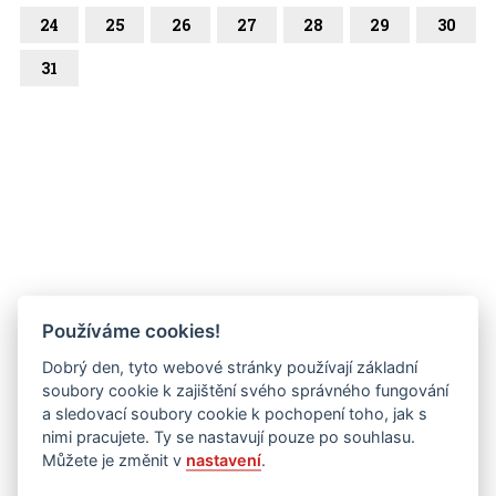
24
25
26
27
28
29
30
31
Používáme cookies!
Dobrý den, tyto webové stránky používají základní
soubory cookie k zajištění svého správného fungování
a sledovací soubory cookie k pochopení toho, jak s
nimi pracujete. Ty se nastavují pouze po souhlasu.
Můžete je změnit v
nastavení
.