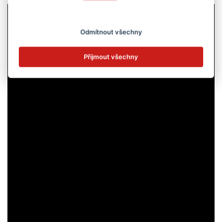
Odmítnout všechny
Přijmout všechny