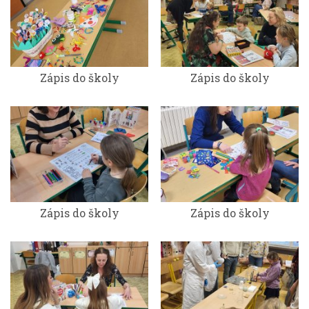
Zápis do školy
Zápis do školy
Zápis do školy
Zápis do školy