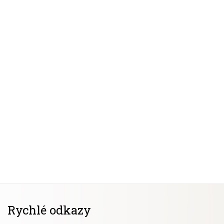
Rychlé odkazy