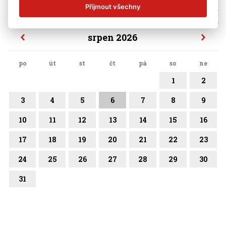
mateřská škola
Přijmout všechny
školní družina
srpen 2026
po
út
st
čt
pá
so
ne
1
2
3
4
5
6
7
8
9
10
11
12
13
14
15
16
17
18
19
20
21
22
23
24
25
26
27
28
29
30
31