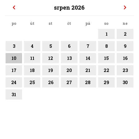
srpen 2026
po
út
st
čt
pá
so
ne
1
2
3
4
5
6
7
8
9
10
11
12
13
14
15
16
17
18
19
20
21
22
23
24
25
26
27
28
29
30
31