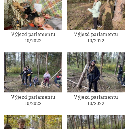
Výjezd parlamentu
Výjezd parlamentu
10/2022
10/2022
Výjezd parlamentu
Výjezd parlamentu
10/2022
10/2022