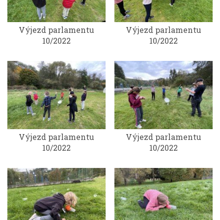
Výjezd parlamentu
Výjezd parlamentu
10/2022
10/2022
Výjezd parlamentu
Výjezd parlamentu
10/2022
10/2022