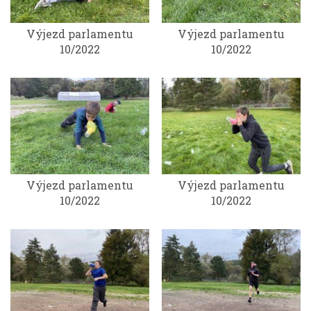
Výjezd parlamentu
Výjezd parlamentu
10/2022
10/2022
Výjezd parlamentu
Výjezd parlamentu
10/2022
10/2022