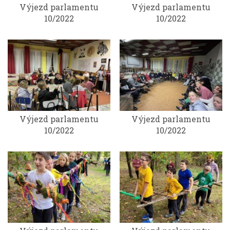
Výjezd parlamentu
Výjezd parlamentu
10/2022
10/2022
Výjezd parlamentu
Výjezd parlamentu
10/2022
10/2022