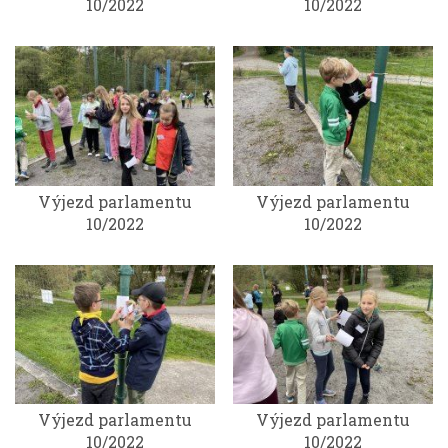
10/2022
10/2022
Výjezd parlamentu
Výjezd parlamentu
10/2022
10/2022
Výjezd parlamentu
Výjezd parlamentu
10/2022
10/2022