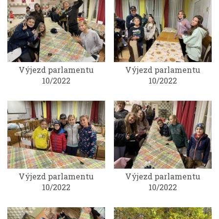
Výjezd parlamentu
Výjezd parlamentu
10/2022
10/2022
Výjezd parlamentu
Výjezd parlamentu
10/2022
10/2022