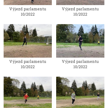
Výjezd parlamentu
Výjezd parlamentu
10/2022
10/2022
Výjezd parlamentu
Výjezd parlamentu
10/2022
10/2022