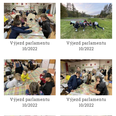
Výjezd parlamentu
Výjezd parlamentu
10/2022
10/2022
Výjezd parlamentu
Výjezd parlamentu
10/2022
10/2022