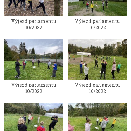
Výjezd parlamentu
Výjezd parlamentu
10/2022
10/2022
Výjezd parlamentu
Výjezd parlamentu
10/2022
10/2022