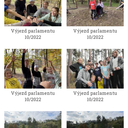
Výjezd parlamentu
Výjezd parlamentu
10/2022
10/2022
Výjezd parlamentu
Výjezd parlamentu
10/2022
10/2022