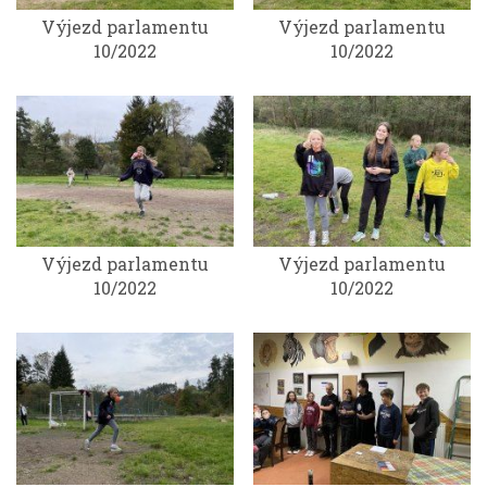
Výjezd parlamentu
Výjezd parlamentu
10/2022
10/2022
Výjezd parlamentu
Výjezd parlamentu
10/2022
10/2022