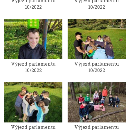
Výjezd parlamentu
Výjezd parlamentu
10/2022
10/2022
Výjezd parlamentu
Výjezd parlamentu
10/2022
10/2022
Výjezd parlamentu
Výjezd parlamentu