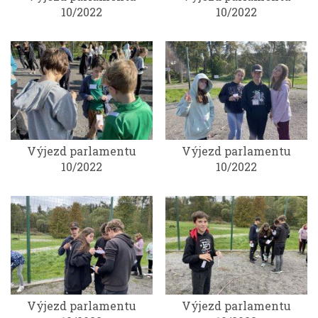
10/2022
10/2022
Výjezd parlamentu
Výjezd parlamentu
10/2022
10/2022
Výjezd parlamentu
Výjezd parlamentu