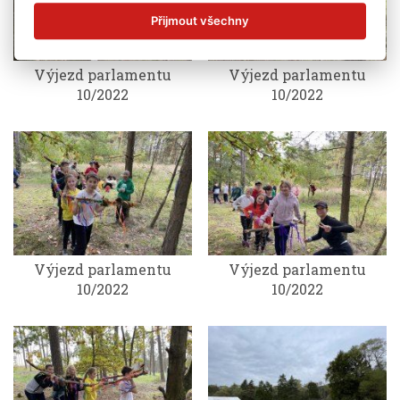
Přijmout všechny
Výjezd parlamentu
Výjezd parlamentu
10/2022
10/2022
Výjezd parlamentu
Výjezd parlamentu
10/2022
10/2022