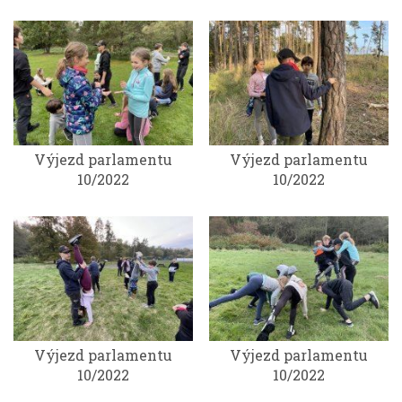
Výjezd parlamentu
Výjezd parlamentu
10/2022
10/2022
Výjezd parlamentu
Výjezd parlamentu
10/2022
10/2022