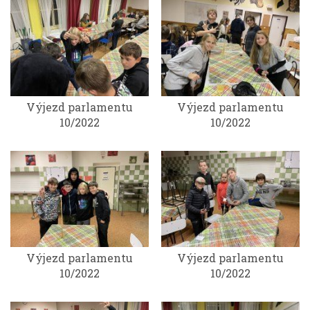
Výjezd parlamentu
Výjezd parlamentu
10/2022
10/2022
Výjezd parlamentu
Výjezd parlamentu
10/2022
10/2022