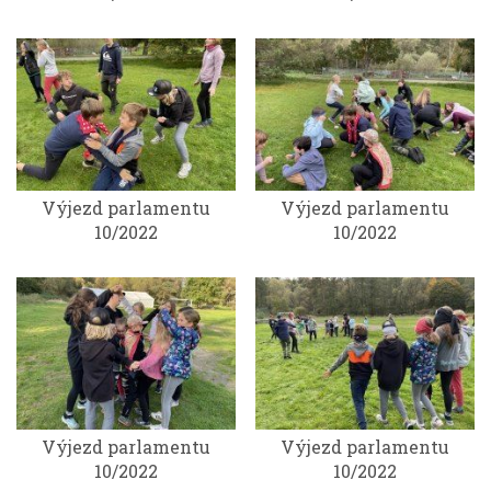
Výjezd parlamentu
Výjezd parlamentu
10/2022
10/2022
Výjezd parlamentu
Výjezd parlamentu
10/2022
10/2022