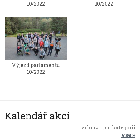
10/2022
10/2022
Výjezd parlamentu
10/2022
Kalendář akcí
zobrazit jen kategorii
vše