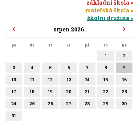
základní škola
mateřská škola
školní družina
srpen 2026
po
út
st
čt
pá
so
ne
1
2
3
4
5
6
7
8
9
10
11
12
13
14
15
16
17
18
19
20
21
22
23
24
25
26
27
28
29
30
31