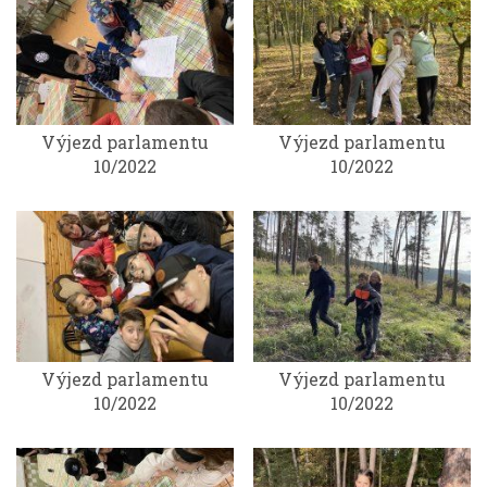
Výjezd parlamentu
Výjezd parlamentu
10/2022
10/2022
Výjezd parlamentu
Výjezd parlamentu
10/2022
10/2022