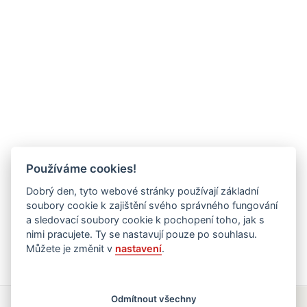
Používáme cookies!
Dobrý den, tyto webové stránky používají základní
soubory cookie k zajištění svého správného fungování
a sledovací soubory cookie k pochopení toho, jak s
nimi pracujete. Ty se nastavují pouze po souhlasu.
Můžete je změnit v
nastavení
.
Odmítnout všechny