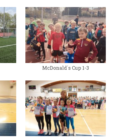
McDonald´s Cup 1-3