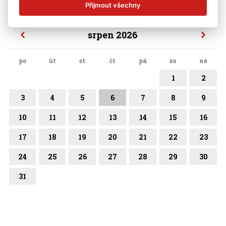
mateřská škola
Přijmout všechny
školní družina
srpen 2026
po
út
st
čt
pá
so
ne
1
2
3
4
5
6
7
8
9
10
11
12
13
14
15
16
17
18
19
20
21
22
23
24
25
26
27
28
29
30
31