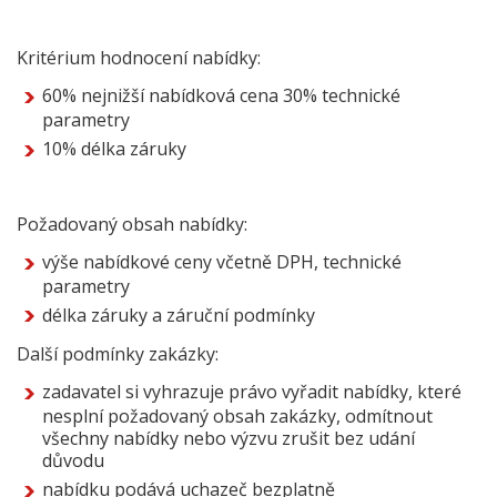
Kritérium hodnocení nabídky:
60% nejnižší nabídková cena 30% technické
parametry
10% délka záruky
Požadovaný obsah nabídky:
výše nabídkové ceny včetně DPH, technické
parametry
délka záruky a záruční podmínky
Další podmínky zakázky:
zadavatel si vyhrazuje právo vyřadit nabídky, které
nesplní požadovaný obsah zakázky, odmítnout
všechny nabídky nebo výzvu zrušit bez udání
důvodu
nabídku podává uchazeč bezplatně