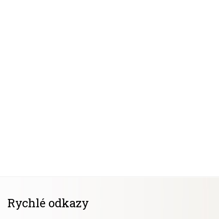
Rychlé odkazy