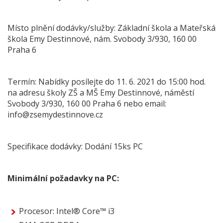
Místo plnění dodávky/služby: Základní škola a Mateřská
škola Emy Destinnové, nám. Svobody 3/930, 160 00
Praha 6
Termín: Nabídky posílejte do 11. 6. 2021 do 15:00 hod.
na adresu školy ZŠ a MŠ Emy Destinnové, náměstí
Svobody 3/930, 160 00 Praha 6 nebo email:
info@zsemydestinnove.cz
Specifikace dodávky: Dodání 15ks PC
Minimální požadavky na PC:
Procesor: Intel® Core™ i3