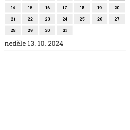
14
15
16
17
18
19
20
21
22
23
24
25
26
27
28
29
30
31
neděle 13. 10. 2024