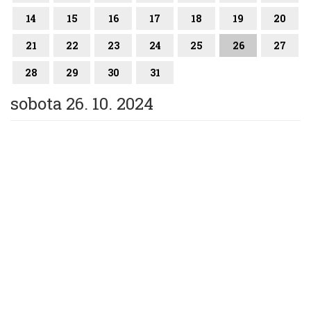
14
15
16
17
18
19
20
21
22
23
24
25
26
27
28
29
30
31
sobota 26. 10. 2024