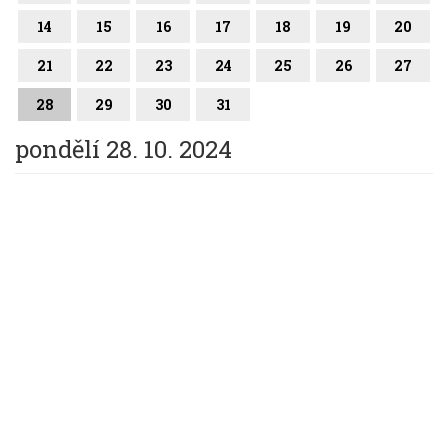
14
15
16
17
18
19
20
21
22
23
24
25
26
27
28
29
30
31
pondělí 28. 10. 2024