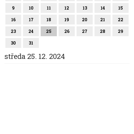
9
10
11
12
13
14
15
16
17
18
19
20
21
22
23
24
25
26
27
28
29
30
31
středa 25. 12. 2024