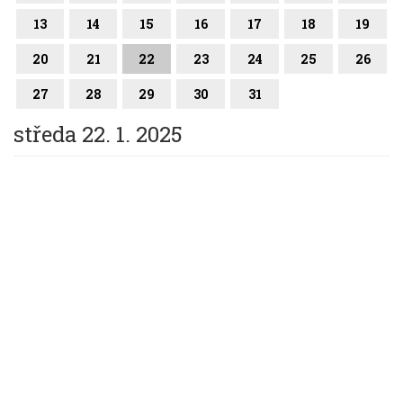
13
14
15
16
17
18
19
20
21
22
23
24
25
26
27
28
29
30
31
středa 22. 1. 2025