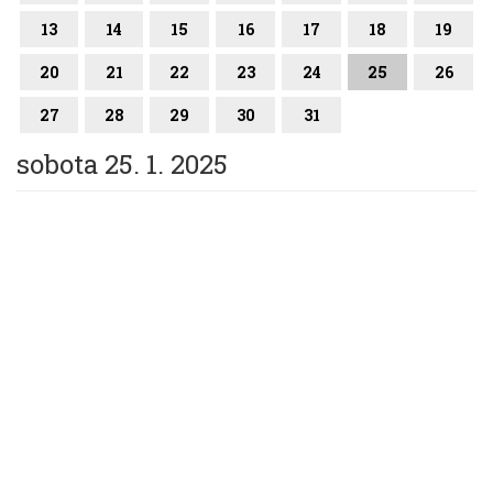
13
14
15
16
17
18
19
20
21
22
23
24
25
26
27
28
29
30
31
sobota 25. 1. 2025