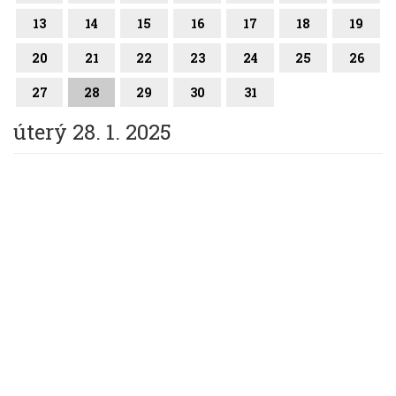
13
14
15
16
17
18
19
20
21
22
23
24
25
26
27
28
29
30
31
úterý 28. 1. 2025