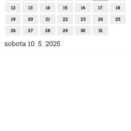
12
13
14
15
16
17
18
19
20
21
22
23
24
25
26
27
28
29
30
31
sobota 10. 5. 2025