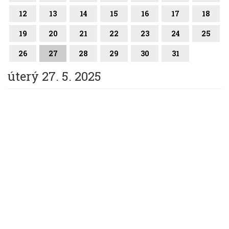
12
13
14
15
16
17
18
19
20
21
22
23
24
25
26
27
28
29
30
31
úterý 27. 5. 2025