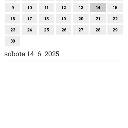
9
10
11
12
13
14
15
16
17
18
19
20
21
22
23
24
25
26
27
28
29
30
sobota 14. 6. 2025