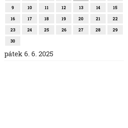
9
10
11
12
13
14
15
16
17
18
19
20
21
22
23
24
25
26
27
28
29
30
pátek 6. 6. 2025