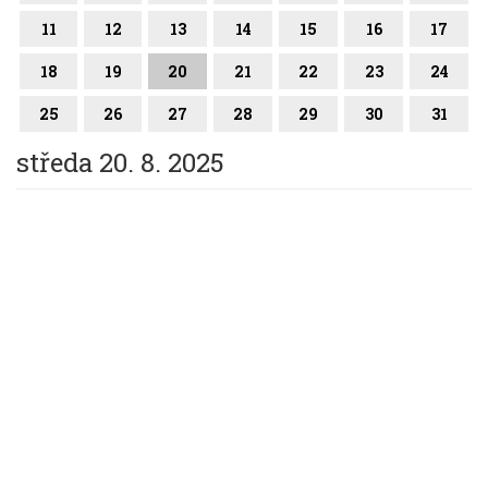
11
12
13
14
15
16
17
18
19
20
21
22
23
24
25
26
27
28
29
30
31
středa 20. 8. 2025