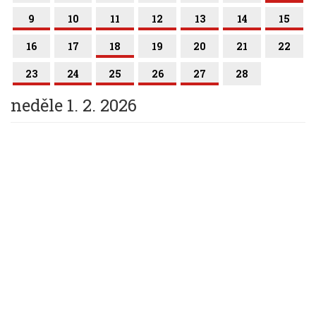
9
10
11
12
13
14
15
16
17
18
19
20
21
22
23
24
25
26
27
28
neděle 1. 2. 2026