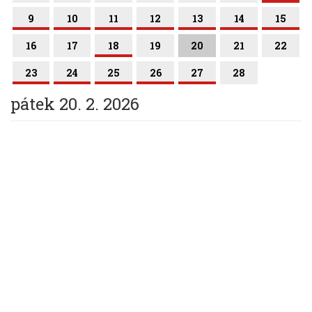
9
10
11
12
13
14
15
16
17
18
19
20
21
22
23
24
25
26
27
28
pátek 20. 2. 2026