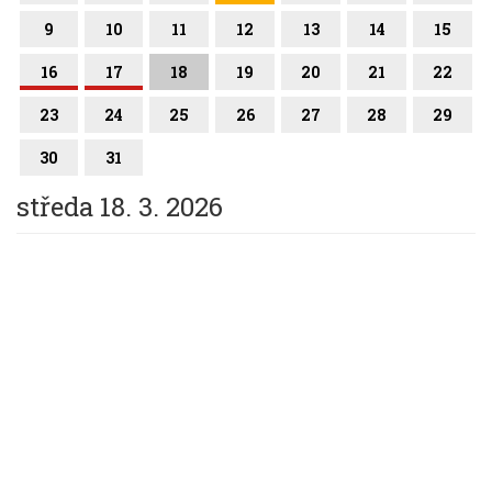
9
10
11
12
13
14
15
16
17
18
19
20
21
22
23
24
25
26
27
28
29
30
31
středa 18. 3. 2026