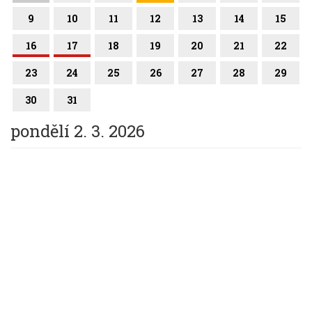
9
10
11
12
13
14
15
16
17
18
19
20
21
22
23
24
25
26
27
28
29
30
31
pondělí 2. 3. 2026