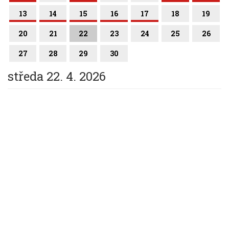
13
14
15
16
17
18
19
20
21
22
23
24
25
26
27
28
29
30
středa 22. 4. 2026