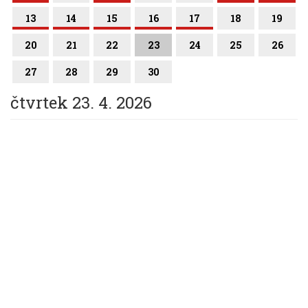
13
14
15
16
17
18
19
20
21
22
23
24
25
26
27
28
29
30
čtvrtek 23. 4. 2026