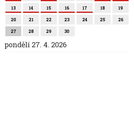
13
14
15
16
17
18
19
20
21
22
23
24
25
26
27
28
29
30
pondělí 27. 4. 2026