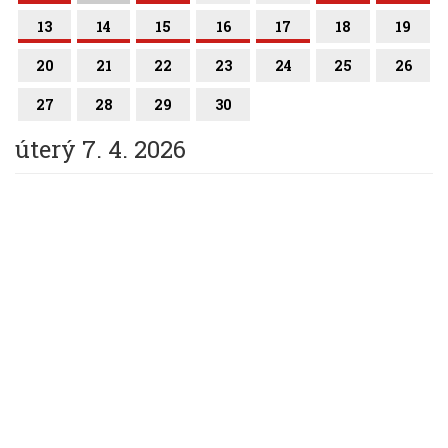
13
14
15
16
17
18
19
20
21
22
23
24
25
26
27
28
29
30
úterý 7. 4. 2026